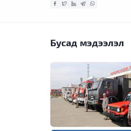
Бусад мэдээлэл