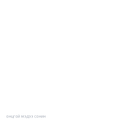
ОНЦГОЙ МЭДЭЭ СОНИН