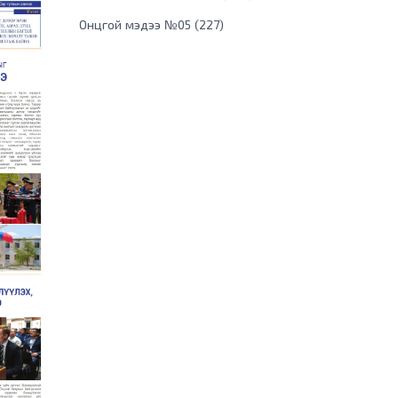
Онцгой мэдээ №05 (227)