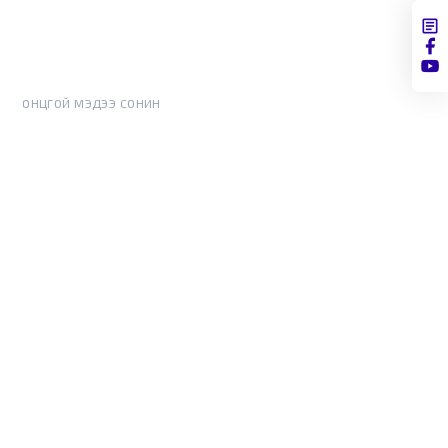
ОНЦГОЙ МЭДЭЭ СОНИН