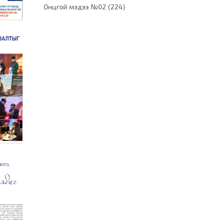
Онцгой мэдээ №02 (224)