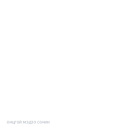
ОНЦГОЙ МЭДЭЭ СОНИН