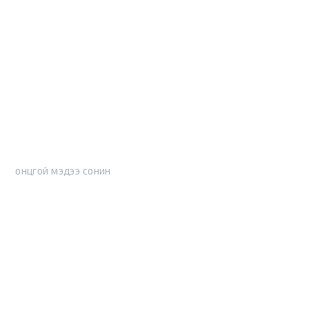
ОНЦГОЙ МЭДЭЭ СОНИН