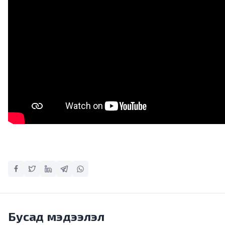
Бусад мэдээлэл