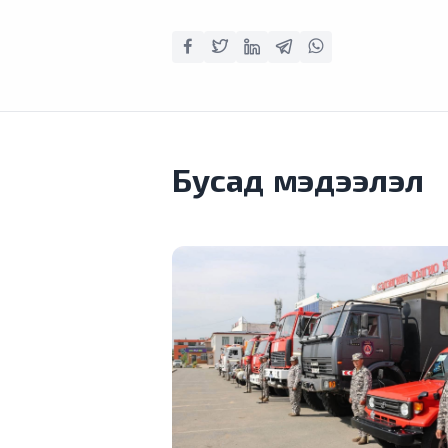
Бусад мэдээлэл