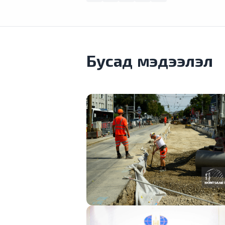
Бусад мэдээлэл