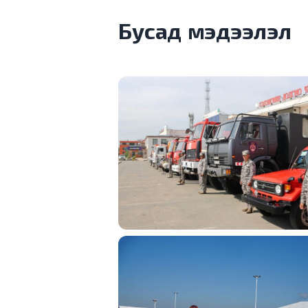
Бусад мэдээлэл