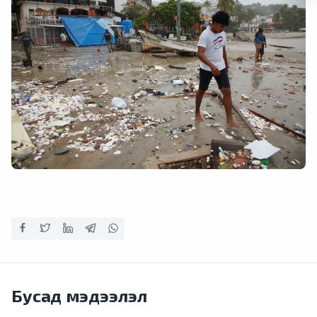
Бусад мэдээлэл