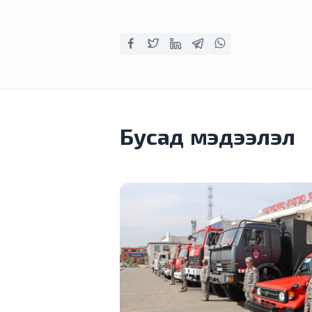
Бусад мэдээлэл