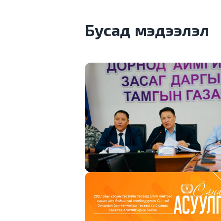
Бусад мэдээлэл