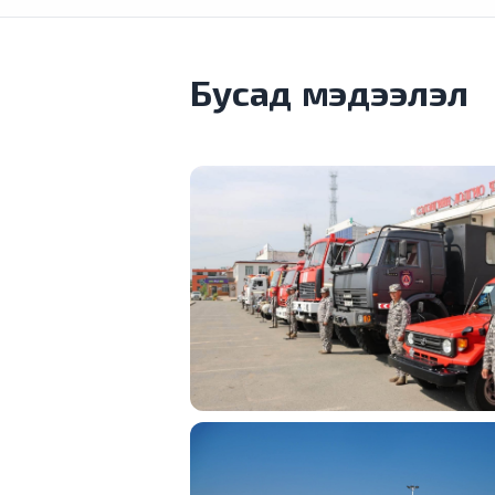
Бусад мэдээлэл