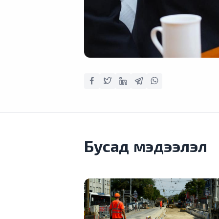
Бусад мэдээлэл