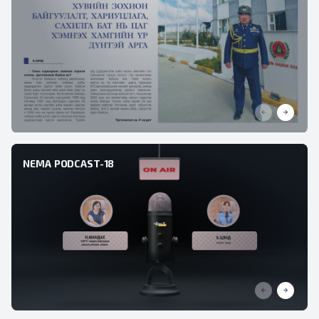
NEMA PODCAST-18